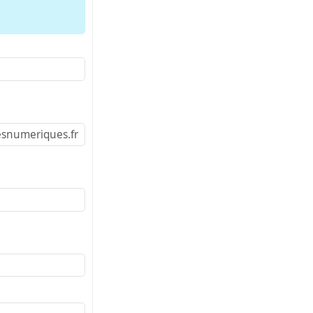
snumeriques.fr